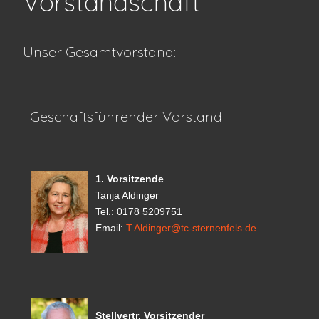
Vorstandschaft
Unser Gesamtvorstand:
Geschäftsführender Vorstand
1. Vorsitzende
Tanja Aldinger
Tel.: 0178 5209751
Email:
T.Aldinger@tc-sternenfels.de
Stellvertr. Vorsitzender