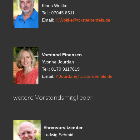
Klaus Woitke
Tel.: 07045 8511
Email:
K.Woitke@tc-sternenfels.de
Vorstand Finanzen
Yvonne Jourdan
Tel.: 0179 9117819
Email:
Y.Jourdan@tc-sternenfels.de
weitere Vorstandsmitglieder
Ehrenvorsitzender
Ludwig Schmid