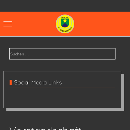
Mobile Menu Toggle
Social Media Links