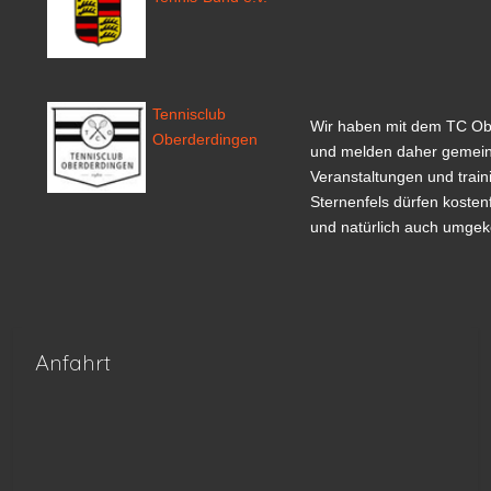
Tennisclub
Wir haben mit dem TC Ob
Oberderdingen
und melden daher gemein
Veranstaltungen und train
Sternenfels dürfen kosten
und natürlich auch umgek
Anfahrt