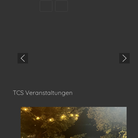
TCS Veranstaltungen