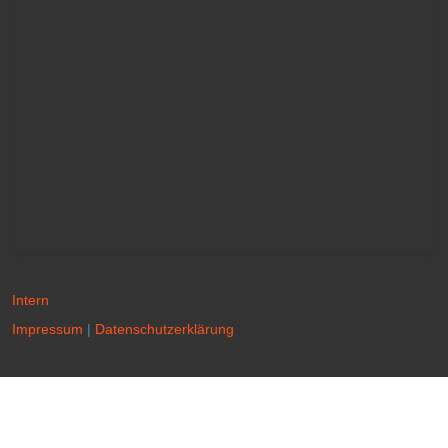
Intern
Impressum
|
Datenschutzerklärung