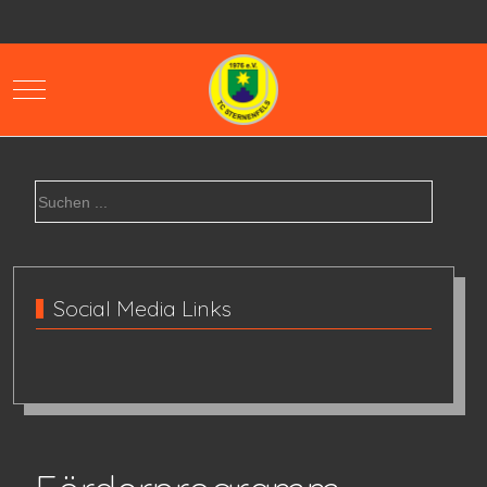
Mobile Menu Toggle
Social Media Links