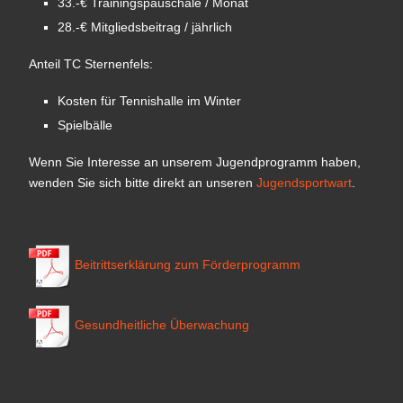
33.-€ Trainingspauschale / Monat
28.-€ Mitgliedsbeitrag / jährlich
Anteil TC Sternenfels:
Kosten für Tennishalle im Winter
Spielbälle
Wenn Sie Interesse an unserem Jugendprogramm haben,
wenden Sie sich bitte direkt an unseren
Jugendsportwart
.
Beitrittserklärung zum Förderprogramm
Gesundheitliche Überwachung