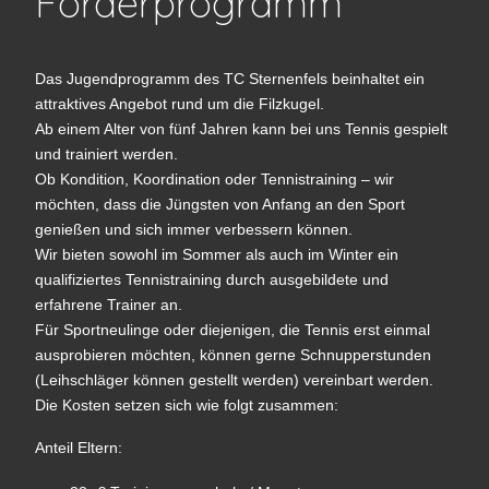
Förderprogramm
Das Jugendprogramm des TC Sternenfels beinhaltet ein
attraktives Angebot rund um die Filzkugel.
Ab einem Alter von fünf Jahren kann bei uns Tennis gespielt
und trainiert werden.
Ob Kondition, Koordination oder Tennistraining – wir
möchten, dass die Jüngsten von Anfang an den Sport
genießen und sich immer verbessern können.
Wir bieten sowohl im Sommer als auch im Winter ein
qualifiziertes Tennistraining durch ausgebildete und
erfahrene Trainer an.
Für Sportneulinge oder diejenigen, die Tennis erst einmal
ausprobieren möchten, können gerne Schnupperstunden
(Leihschläger können gestellt werden) vereinbart werden.
Die Kosten setzen sich wie folgt zusammen:
Anteil Eltern: