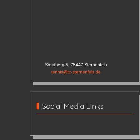
Sandberg 5, 75447 Sternenfels
tennis@tc-sternenfels.de
Social Media Links