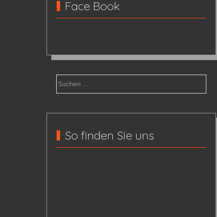
Face Book
So finden Sie uns