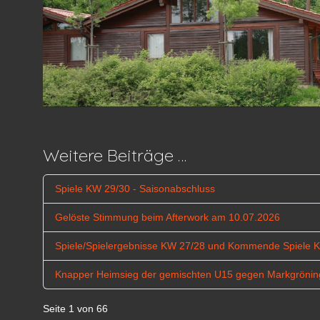
Weitere Beiträge …
Spiele KW 29/30 - Saisonabschluss
Gelöste Stimmung beim Afterwork am 10.07.2026
Spiele/Spielergebnisse KW 27/28 und Kommende Spiele 
Knapper Heimsieg der gemischten U15 gegen Markgröni
Seite 1 von 66