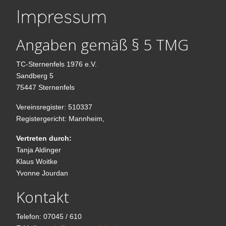
Impressum
Angaben gemäß § 5 TMG
TC-Sternenfels 1976 e.V.
Sandberg 5
75447 Sternenfels
Vereinsregister: 510337
Registergericht: Mannheim,
Vertreten durch:
Tanja Aldinger
Klaus Woitke
Yvonne Jourdan
Kontakt
Telefon: 07045 / 610