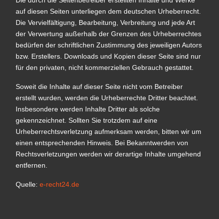
Die durch die Seitenbetreiber erstellten Inhalte und Werke
auf diesen Seiten unterliegen dem deutschen Urheberrecht.
Die Vervielfältigung, Bearbeitung, Verbreitung und jede Art
der Verwertung außerhalb der Grenzen des Urheberrechtes
bedürfen der schriftlichen Zustimmung des jeweiligen Autors
bzw. Erstellers. Downloads und Kopien dieser Seite sind nur
für den privaten, nicht kommerziellen Gebrauch gestattet.
Soweit die Inhalte auf dieser Seite nicht vom Betreiber
erstellt wurden, werden die Urheberrechte Dritter beachtet.
Insbesondere werden Inhalte Dritter als solche
gekennzeichnet. Sollten Sie trotzdem auf eine
Urheberrechtsverletzung aufmerksam werden, bitten wir um
einen entsprechenden Hinweis. Bei Bekanntwerden von
Rechtsverletzungen werden wir derartige Inhalte umgehend
entfernen.
Quelle:
e-recht24.de