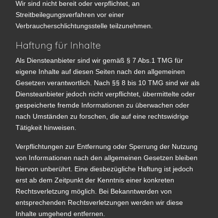
Wir sind nicht bereit oder verpflichtet, an
Streitbeilegungsverfahren vor einer
Verbraucherschlichtungsstelle teilzunehmen.
Haftung für Inhalte
Als Diensteanbieter sind wir gemäß § 7 Abs.1 TMG für
eigene Inhalte auf diesen Seiten nach den allgemeinen
Gesetzen verantwortlich. Nach §§ 8 bis 10 TMG sind wir als
Diensteanbieter jedoch nicht verpflichtet, übermittelte oder
gespeicherte fremde Informationen zu überwachen oder
nach Umständen zu forschen, die auf eine rechtswidrige
Tätigkeit hinweisen.
Verpflichtungen zur Entfernung oder Sperrung der Nutzung
von Informationen nach den allgemeinen Gesetzen bleiben
hiervon unberührt. Eine diesbezügliche Haftung ist jedoch
erst ab dem Zeitpunkt der Kenntnis einer konkreten
Rechtsverletzung möglich. Bei Bekanntwerden von
entsprechenden Rechtsverletzungen werden wir diese
Inhalte umgehend entfernen.