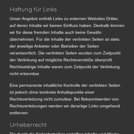
Haftung für Links
Unser Angebot enthält Links zu externen Websites Dritter,
auf deren Inhalte wir keinen Einfluss haben. Deshalb können
wir für diese fremden Inhalte auch keine Gewähr
übernehmen. Für die Inhalte der verlinkten Seiten ist stets
der jeweilige Anbieter oder Betreiber der Seiten
verantwortlich. Die verlinkten Seiten wurden zum Zeitpunkt
der Verlinkung auf mögliche Rechtsverstöße überprüft.
Rechtswidrige Inhalte waren zum Zeitpunkt der Verlinkung
nicht erkennbar.
Eine permanente inhaltliche Kontrolle der verlinkten Seiten
ist jedoch ohne konkrete Anhaltspunkte einer
Rechtsverletzung nicht zumutbar. Bei Bekanntwerden von
Rechtsverletzungen werden wir derartige Links umgehend
entfernen.
Urheberrecht