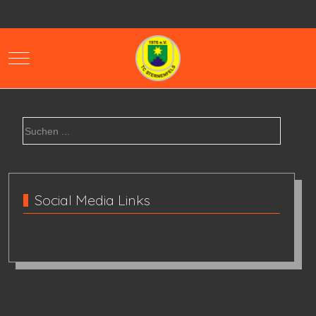
Mobile Menu Toggle
Social Media Links