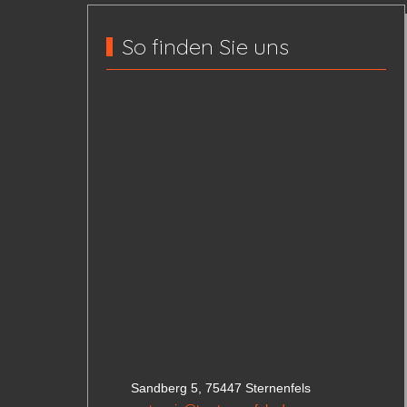
So finden Sie uns
Sandberg 5, 75447 Sternenfels