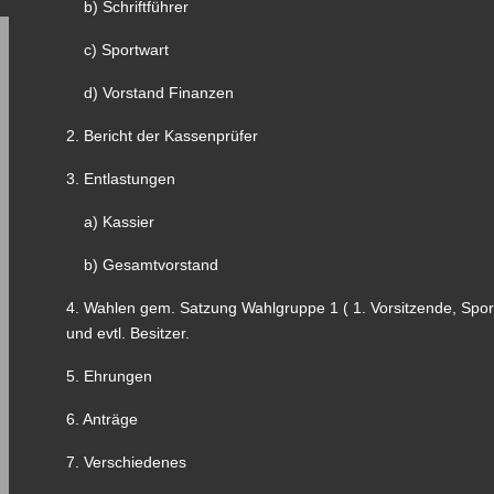
b) Schriftführer
c) Sportwart
d) Vorstand Finanzen
2. Bericht der Kassenprüfer
3. Entlastungen
a) Kassier
b) Gesamtvorstand
4. Wahlen gem. Satzung Wahlgruppe 1 ( 1. Vorsitzende, Sport
und evtl. Besitzer.
5. Ehrungen
6. Anträge
7. Verschiedenes