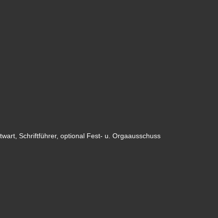
wart, Schriftführer, optional Fest- u. Orgaausschuss