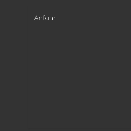
Anfahrt