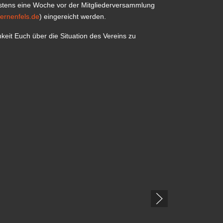
stens eine Woche vor der Mitgliederversammlung
ternenfels.de
) eingereicht werden.
chkeit Euch über die Situation des Vereins zu