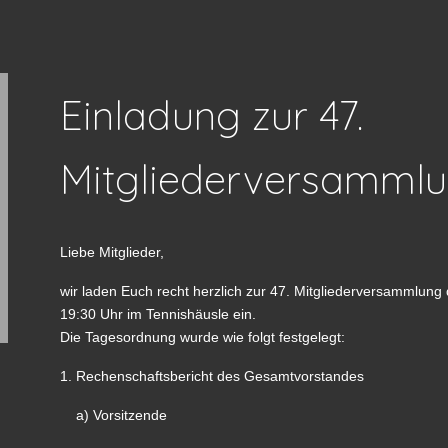
Einladung zur 47.
Mitgliederversamml
Liebe Mitglieder,
wir laden Euch recht herzlich zur 47. Mitgliederversammlun
19:30 Uhr im Tennishäusle ein.
Die Tagesordnung wurde wie folgt festgelegt:
1. Rechenschaftsbericht des Gesamtvorstandes
a) Vorsitzende