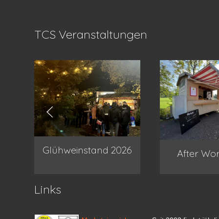
TCS Veranstaltungen
Glühweinstand 2026
After Wo
Links