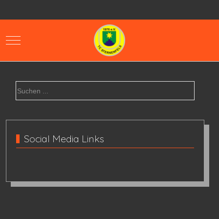
Mobile Menu Toggle
Social Media Links