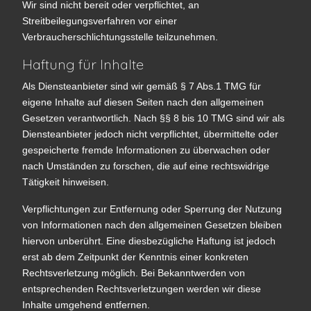
Wir sind nicht bereit oder verpflichtet, an
Streitbeilegungsverfahren vor einer
Verbraucherschlichtungsstelle teilzunehmen.
Haftung für Inhalte
Als Diensteanbieter sind wir gemäß § 7 Abs.1 TMG für
eigene Inhalte auf diesen Seiten nach den allgemeinen
Gesetzen verantwortlich. Nach §§ 8 bis 10 TMG sind wir als
Diensteanbieter jedoch nicht verpflichtet, übermittelte oder
gespeicherte fremde Informationen zu überwachen oder
nach Umständen zu forschen, die auf eine rechtswidrige
Tätigkeit hinweisen.
Verpflichtungen zur Entfernung oder Sperrung der Nutzung
von Informationen nach den allgemeinen Gesetzen bleiben
hiervon unberührt. Eine diesbezügliche Haftung ist jedoch
erst ab dem Zeitpunkt der Kenntnis einer konkreten
Rechtsverletzung möglich. Bei Bekanntwerden von
entsprechenden Rechtsverletzungen werden wir diese
Inhalte umgehend entfernen.