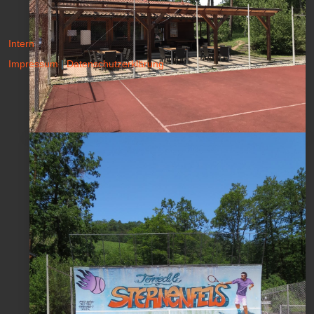
Intern
Impressum
|
Datenschutzerklärung