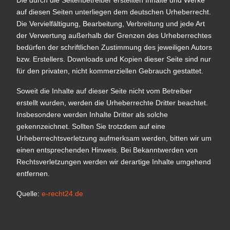
Die durch die Seitenbetreiber erstellten Inhalte und Werke
auf diesen Seiten unterliegen dem deutschen Urheberrecht.
Die Vervielfältigung, Bearbeitung, Verbreitung und jede Art
der Verwertung außerhalb der Grenzen des Urheberrechtes
bedürfen der schriftlichen Zustimmung des jeweiligen Autors
bzw. Erstellers. Downloads und Kopien dieser Seite sind nur
für den privaten, nicht kommerziellen Gebrauch gestattet.
Soweit die Inhalte auf dieser Seite nicht vom Betreiber
erstellt wurden, werden die Urheberrechte Dritter beachtet.
Insbesondere werden Inhalte Dritter als solche
gekennzeichnet. Sollten Sie trotzdem auf eine
Urheberrechtsverletzung aufmerksam werden, bitten wir um
einen entsprechenden Hinweis. Bei Bekanntwerden von
Rechtsverletzungen werden wir derartige Inhalte umgehend
entfernen.
Quelle:
e-recht24.de