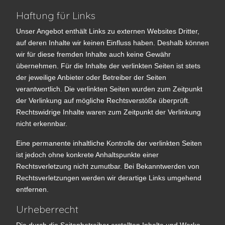
Haftung für Links
Unser Angebot enthält Links zu externen Websites Dritter,
auf deren Inhalte wir keinen Einfluss haben. Deshalb können
wir für diese fremden Inhalte auch keine Gewähr
übernehmen. Für die Inhalte der verlinkten Seiten ist stets
der jeweilige Anbieter oder Betreiber der Seiten
verantwortlich. Die verlinkten Seiten wurden zum Zeitpunkt
der Verlinkung auf mögliche Rechtsverstöße überprüft.
Rechtswidrige Inhalte waren zum Zeitpunkt der Verlinkung
nicht erkennbar.
Eine permanente inhaltliche Kontrolle der verlinkten Seiten
ist jedoch ohne konkrete Anhaltspunkte einer
Rechtsverletzung nicht zumutbar. Bei Bekanntwerden von
Rechtsverletzungen werden wir derartige Links umgehend
entfernen.
Urheberrecht