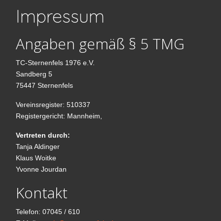
Impressum
Angaben gemäß § 5 TMG
TC-Sternenfels 1976 e.V.
Sandberg 5
75447 Sternenfels
Vereinsregister: 510337
Registergericht: Mannheim,
Vertreten durch:
Tanja Aldinger
Klaus Woitke
Yvonne Jourdan
Kontakt
Telefon: 07045 / 610